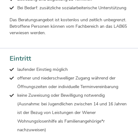
Bei Bedarf: zusätzliche sozialarbeiterische Unterstützung
Das Beratungsangebot ist kostenlos und zeitlich unbegrenzt.
Betroffene Personen können vom Fachbereich an das LAB65
verwiesen werden.
Eintritt
laufender Einstieg möglich
offener und niederschwelliger Zugang während der
Öffnungszeiten oder individuelle Terminvereinbarung
keine Zuweisung oder Bewilligung notwendig
(Ausnahme: bei Jugendlichen zwischen 14 und 16 Jahren
ist der Bezug von Leistungen der Wiener
Wohnungslosenhilfe als Familienangehörige*r
nachzuweisen)