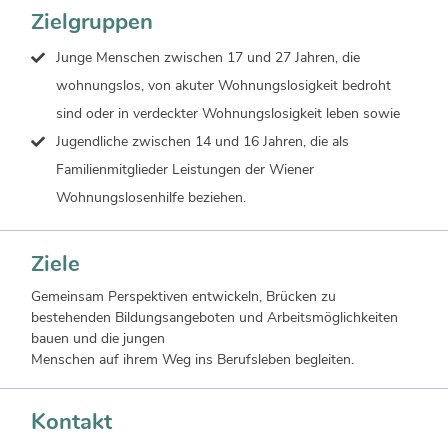
Zielgruppen
Junge Menschen zwischen 17 und 27 Jahren, die
wohnungslos, von akuter Wohnungslosigkeit bedroht
sind oder in verdeckter Wohnungslosigkeit leben sowie
Jugendliche zwischen 14 und 16 Jahren, die als
Familienmitglieder Leistungen der Wiener
Wohnungslosenhilfe beziehen.
Ziele
Gemeinsam Perspektiven entwickeln, Brücken zu
bestehenden Bildungsangeboten und Arbeitsmöglichkeiten
bauen und die jungen
Menschen auf ihrem Weg ins Berufsleben begleiten.
Kontakt