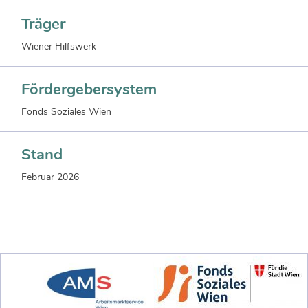
Träger
Wiener Hilfswerk
Fördergebersystem
Fonds Soziales Wien
Stand
Februar 2026