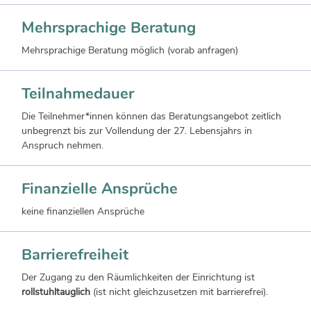
Mehrsprachige Beratung
Mehrsprachige Beratung möglich (vorab anfragen)
Teilnahmedauer
Die Teilnehmer*innen können das Beratungsangebot zeitlich
unbegrenzt bis zur Vollendung der 27. Lebensjahrs in
Anspruch nehmen.
Finanzielle Ansprüche
keine finanziellen Ansprüche
Barrierefreiheit
Der Zugang zu den Räumlichkeiten der Einrichtung ist
rollstuhltauglich
(ist nicht gleichzusetzen mit barrierefrei).