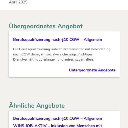
April 2025
Übergeordnetes Angebot
Berufsqualifizierung nach §10 CGW – Allgemein
Die Berufsqualifizierung unterstützt Menschen mit Behinderung
nach CGW dabei, ein sozialversicherungspflichtiges
Dienstverhältnis zu erlangen und aufrechtzuerhalten.
Untergeordnete Angebote
Ähnliche Angebote
Berufsqualifizierung nach §10 CGW – Allgemein
WINS JOB-AKTIV – Inklusion von Menschen mit