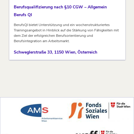
Berufsqualifizierung nach §10 CGW – Allgemein
Berufs QI
BerufsQI bietet Unterstützung und ein wochenstrukturiertes
Trainingsangebot in Hinblick auf die Stärkung von Fähigkeiten mit
dem Ziel der erfolgreichen Berufsorientierung und
Berufsintegration am Arbeitsmarkt.
Schweglerstraße 33, 1150 Wien, Österreich