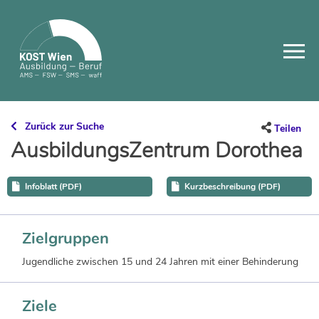
Skip
to
content
Zurück zur Suche
Teilen
AusbildungsZentrum Dorothea
Infoblatt (PDF)
Kurzbeschreibung (PDF)
Zielgruppen
Jugendliche zwischen 15 und 24 Jahren mit einer Behinderung
Ziele