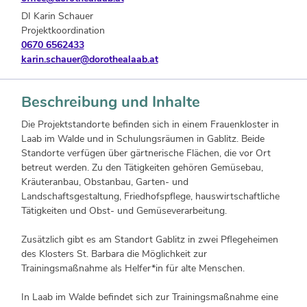
DI Karin Schauer
Projektkoordination
0670 6562433
karin.schauer@dorothealaab.at
Beschreibung und Inhalte
Die Projektstandorte befinden sich in einem Frauenkloster in
Laab im Walde und in Schulungsräumen in Gablitz. Beide
Standorte verfügen über gärtnerische Flächen, die vor Ort
betreut werden. Zu den Tätigkeiten gehören Gemüsebau,
Kräuteranbau, Obstanbau, Garten- und
Landschaftsgestaltung, Friedhofspflege, hauswirtschaftliche
Tätigkeiten und Obst- und Gemüseverarbeitung.
Zusätzlich gibt es am Standort Gablitz in zwei Pflegeheimen
des Klosters St. Barbara die Möglichkeit zur
Trainingsmaßnahme als Helfer*in für alte Menschen.
In Laab im Walde befindet sich zur Trainingsmaßnahme eine