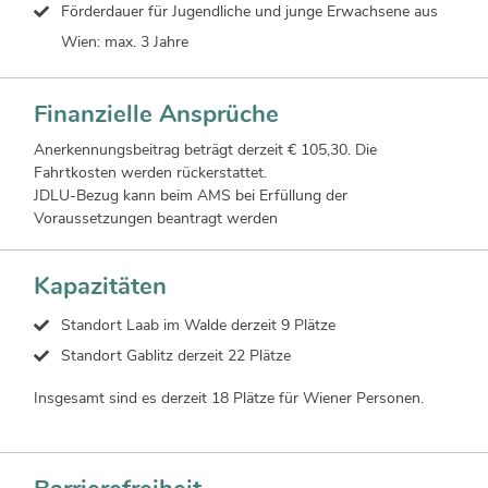
Förderdauer für Jugendliche und junge Erwachsene aus
Wien: max. 3 Jahre
Finanzielle Ansprüche
Anerkennungsbeitrag beträgt derzeit € 105,30. Die
Fahrtkosten werden rückerstattet.
JDLU-Bezug kann beim AMS bei Erfüllung der
Voraussetzungen beantragt werden
Kapazitäten
Standort Laab im Walde derzeit 9 Plätze
Standort Gablitz derzeit 22 Plätze
Insgesamt sind es derzeit 18 Plätze für Wiener Personen.