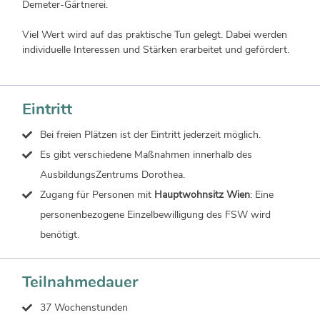
Demeter-Gärtnerei.
Viel Wert wird auf das praktische Tun gelegt. Dabei werden
individuelle Interessen und Stärken erarbeitet und gefördert.
Eintritt
Bei freien Plätzen ist der Eintritt jederzeit möglich.
Es gibt verschiedene Maßnahmen innerhalb des
AusbildungsZentrums Dorothea.
Zugang für Personen mit
Hauptwohnsitz Wien
: Eine
personenbezogene Einzelbewilligung des FSW wird
benötigt.
Teilnahmedauer
37 Wochenstunden