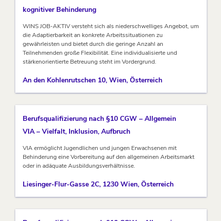
kognitiver Behinderung
WINS JOB-AKTIV versteht sich als niederschwelliges Angebot, um
die Adaptierbarkeit an konkrete Arbeitssituationen zu
gewährleisten und bietet durch die geringe Anzahl an
Teilnehmenden große Flexibilität. Eine individualisierte und
stärkenorientierte Betreuung steht im Vordergrund.
An den Kohlenrutschen 10, Wien, Österreich
Berufsqualifizierung nach §10 CGW – Allgemein
VIA – Vielfalt, Inklusion, Aufbruch
VIA ermöglicht Jugendlichen und jungen Erwachsenen mit
Behinderung eine Vorbereitung auf den allgemeinen Arbeitsmarkt
oder in adäquate Ausbildungsverhältnisse.
Liesinger-Flur-Gasse 2C, 1230 Wien, Österreich