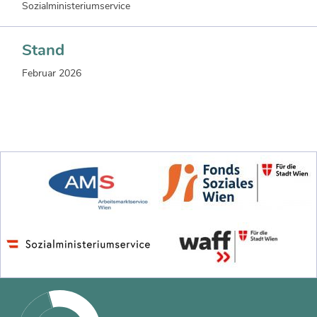
Sozialministeriumservice
Stand
Februar 2026