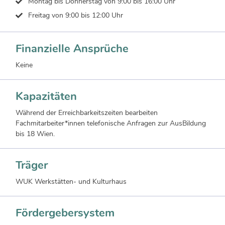
Montag bis Donnerstag von 9:00 bis 16:00 Uhr
Freitag von 9:00 bis 12:00 Uhr
Finanzielle Ansprüche
Keine
Kapazitäten
Während der Erreichbarkeitszeiten bearbeiten
Fachmitarbeiter*innen telefonische Anfragen zur AusBildung
bis 18 Wien.
Träger
WUK Werkstätten- und Kulturhaus
Fördergebersystem