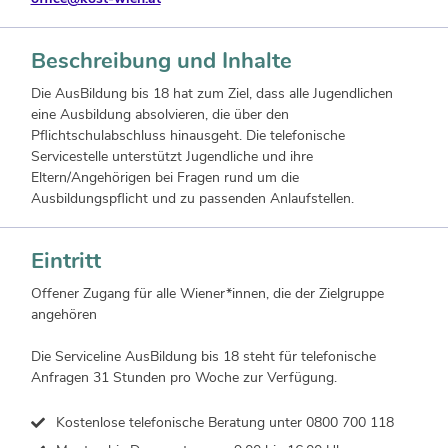
Beschreibung und Inhalte
Die AusBildung bis 18 hat zum Ziel, dass alle Jugendlichen
eine Ausbildung absolvieren, die über den
Pflichtschulabschluss hinausgeht. Die telefonische
Servicestelle unterstützt Jugendliche und ihre
Eltern/Angehörigen bei Fragen rund um die
Ausbildungspflicht und zu passenden Anlaufstellen.
Eintritt
Offener Zugang für alle Wiener*innen, die der Zielgruppe
angehören
Die Serviceline AusBildung bis 18 steht für telefonische
Anfragen 31 Stunden pro Woche zur Verfügung.
Kostenlose telefonische Beratung unter 0800 700 118