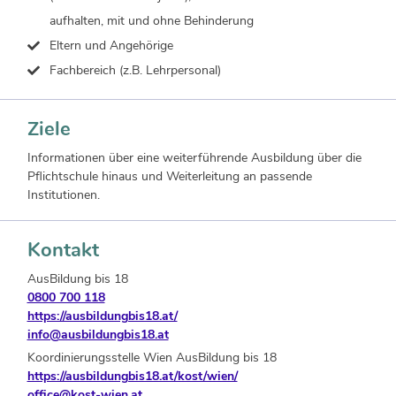
aufhalten, mit und ohne Behinderung
Eltern und Angehörige
Fachbereich (z.B. Lehrpersonal)
Ziele
Informationen über eine weiterführende Ausbildung über die
Pflichtschule hinaus und Weiterleitung an passende
Institutionen.
Kontakt
AusBildung bis 18
0800 700 118
https://ausbildungbis18.at/
info@ausbildungbis18.at
Koordinierungsstelle Wien AusBildung bis 18
https://ausbildungbis18.at/kost/wien/
office@kost-wien.at