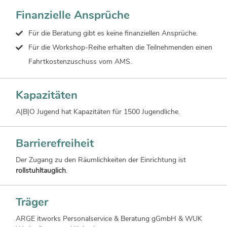
Finanzielle Ansprüche
Für die Beratung gibt es keine finanziellen Ansprüche.
Für die Workshop-Reihe erhalten die Teilnehmenden einen
Fahrtkostenzuschuss vom AMS.
Kapazitäten
A|B|O Jugend hat Kapazitäten für 1500 Jugendliche.
Barrierefreiheit
Der Zugang zu den Räumlichkeiten der Einrichtung ist
rollstuhltauglich
.
Träger
ARGE itworks Personalservice & Beratung gGmbH & WUK