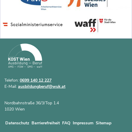
Telefon:
0699 140 12 227
E-Mail:
ausbildungberuf@wuk.at
Nordbahnstraße 36/3/Top 1.4
1020 Wien
Datenschutz
Barrierefreiheit
FAQ
Impressum
Sitemap