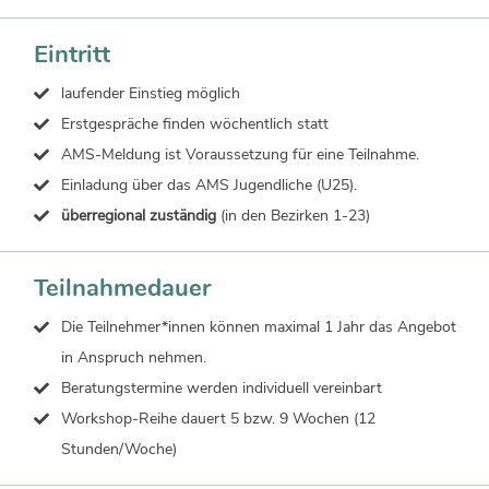
Eintritt
laufender Einstieg möglich
Erstgespräche finden wöchentlich statt
AMS-Meldung ist Voraussetzung für eine Teilnahme.
Einladung über das AMS Jugendliche (U25).
überregional zuständig
(in den Bezirken 1-23)
Teilnahmedauer
Die Teilnehmer*innen können maximal 1 Jahr das Angebot
in Anspruch nehmen.
Beratungstermine werden individuell vereinbart
Workshop-Reihe dauert 5 bzw. 9 Wochen (12
Stunden/Woche)