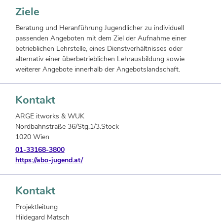
Ziele
Beratung und Heranführung Jugendlicher zu individuell
passenden Angeboten mit dem Ziel der Aufnahme einer
betrieblichen Lehrstelle, eines Dienstverhältnisses oder
alternativ einer überbetrieblichen Lehrausbildung sowie
weiterer Angebote innerhalb der Angebotslandschaft.
Kontakt
ARGE itworks & WUK
Nordbahnstraße 36/Stg.1/3.Stock
1020 Wien
01-33168-3800
https://abo-jugend.at/
Kontakt
Projektleitung
Hildegard Matsch