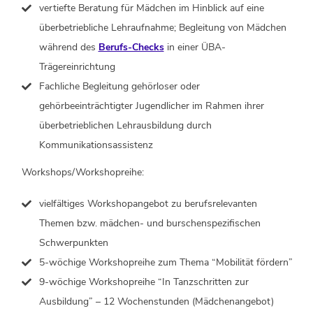
vertiefte Beratung für Mädchen im Hinblick auf eine
überbetriebliche Lehraufnahme; Begleitung von Mädchen
während des
Berufs-Checks
in einer ÜBA-
Trägereinrichtung
Fachliche Begleitung gehörloser oder
gehörbeeinträchtigter Jugendlicher im Rahmen ihrer
überbetrieblichen Lehrausbildung durch
Kommunikationsassistenz
Workshops/Workshopreihe:
vielfältiges Workshopangebot zu berufsrelevanten
Themen bzw. mädchen- und burschenspezifischen
Schwerpunkten
5-wöchige Workshopreihe zum Thema “Mobilität fördern”
9-wöchige Workshopreihe “In Tanzschritten zur
Ausbildung” – 12 Wochenstunden (Mädchenangebot)