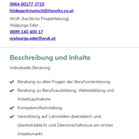
0664 60177 3715
hildegard.matsch@itworks.co.at
WUK (fachliche Projektleitung)
Walpurga Eder
0699 140 400 17
walpurga.eder@wuk.at
Beschreibung und Inhalte
Individuelle Beratung:
Beratung zu allen Fragen der Berufsorientierung
Beratung zu Berufsausbildung, Weiterbildung und
Arbeitsaufnahme
Kompetenzfeststellung
Vermittlung auf Lehrstellen (betrieblich und
überbetrieblich) und Dienstverhältnisse am ersten
Arbeitsmarkt