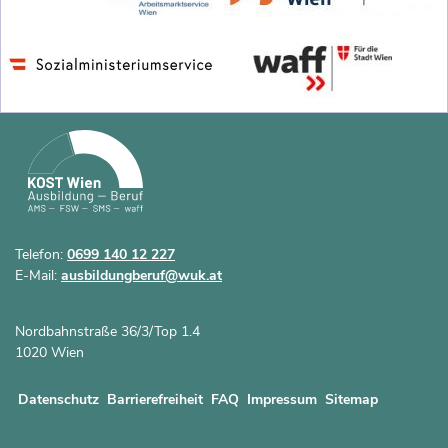
Telefon:
0699 140 12 227
E-Mail:
ausbildungberuf@wuk.at
Nordbahnstraße 36/3/Top 1.4
1020 Wien
Datenschutz
Barrierefreiheit
FAQ
Impressum
Sitemap